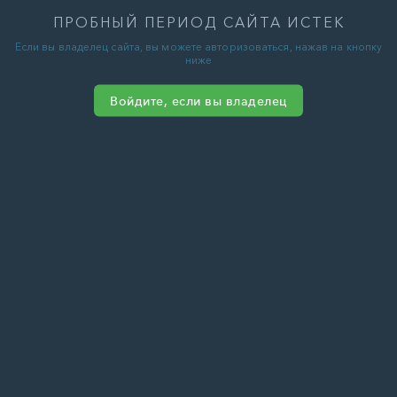
ПРОБНЫЙ ПЕРИОД САЙТА ИСТЕК
Если вы владелец сайта, вы можете авторизоваться, нажав на кнопку
ниже
Войдите, если вы владелец